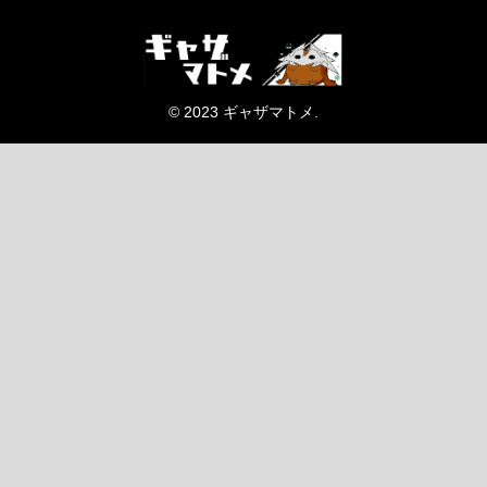
© 2023 ギャザマトメ.