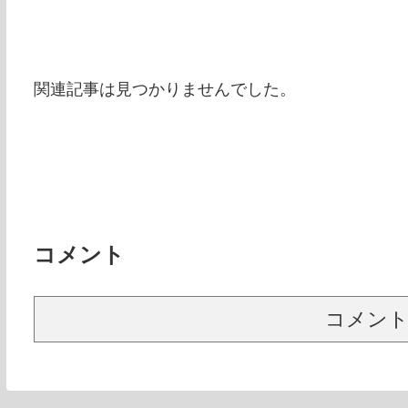
関連記事は見つかりませんでした。
コメント
コメン