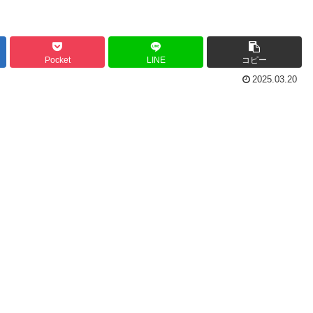
Pocket
LINE
コピー
2025.03.20