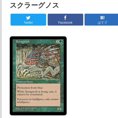
スクラーグノス
Twitter
Facebook
はてブ