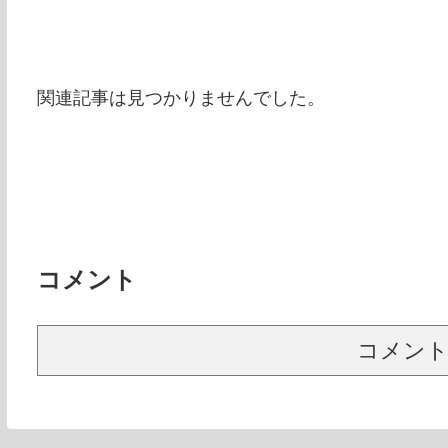
関連記事は見つかりませんでした。
コメント
コメン