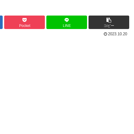
Pocket
LINE
コピー
2023.10.20