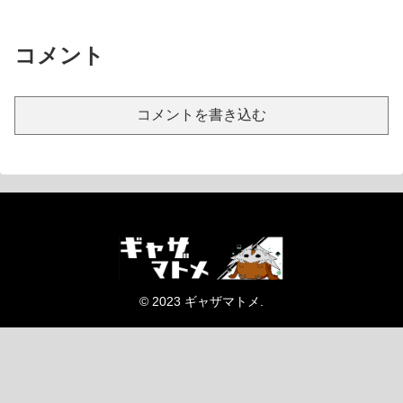
コメント
コメントを書き込む
© 2023 ギャザマトメ.