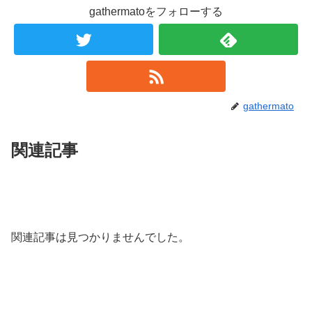
gathermatoをフォローする
gathermato
関連記事
関連記事は見つかりませんでした。