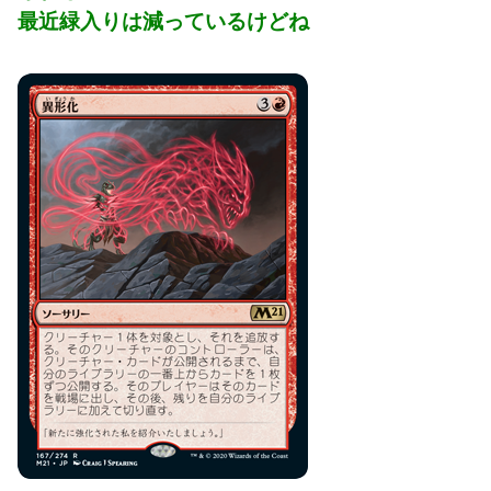
最近緑入りは減っているけどね