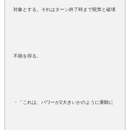
対象とする。それはターン終了時まで呪禁と破壊
不能を得る。
・「これは、パワーが2大きいかのように乗騎に