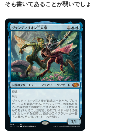
そも書いてあることが弱いでしょ