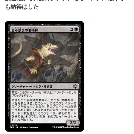
も納得はした