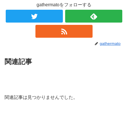
gathermatoをフォローする
gathermato
関連記事
関連記事は見つかりませんでした。