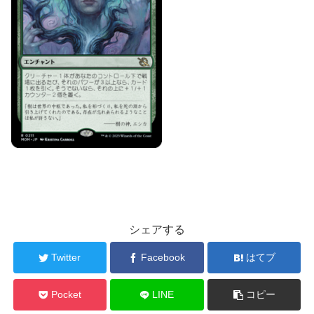
シェアする
Twitter
Facebook
はてブ
Pocket
LINE
コピー