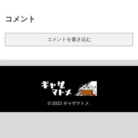
コメント
コメントを書き込む
© 2023 ギャザマトメ.