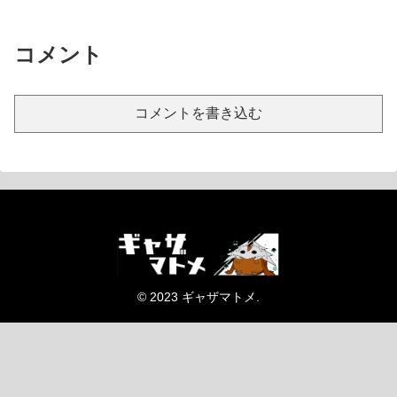
コメント
コメントを書き込む
© 2023 ギャザマトメ.