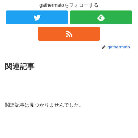
gathermatoをフォローする
gathermato
関連記事
関連記事は見つかりませんでした。