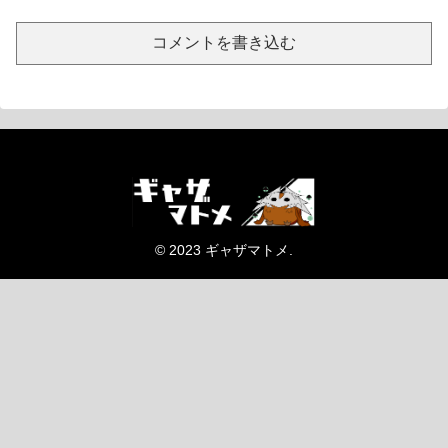
コメントを書き込む
© 2023 ギャザマトメ.