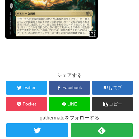
シェアする
Twitter
Facebook
はてブ
Pocket
LINE
コピー
gathermatoをフォローする