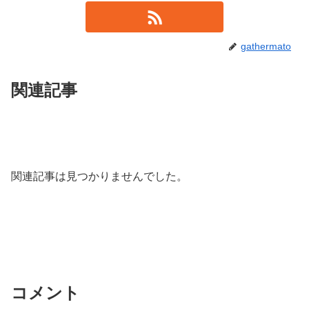
gathermato
関連記事
関連記事は見つかりませんでした。
コメント