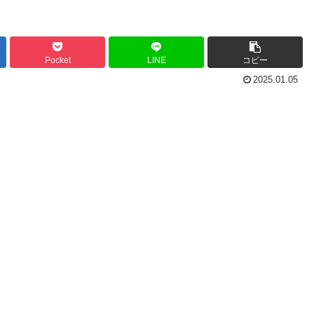
Pocket
LINE
コピー
2025.01.05