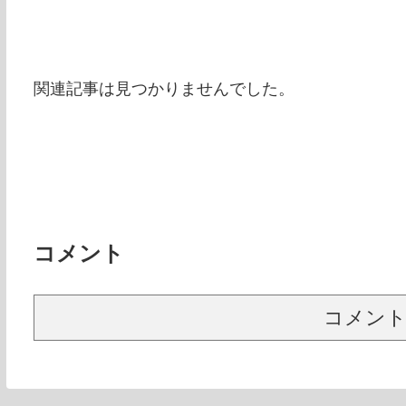
関連記事は見つかりませんでした。
コメント
コメン