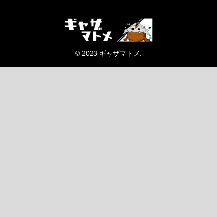
© 2023 ギャザマトメ.