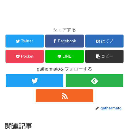
シェアする
Twitter
Facebook
はてブ
Pocket
LINE
コピー
gathermatoをフォローする
gathermato
関連記事