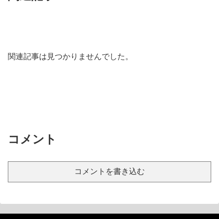
関連記事は見つかりませんでした。
コメント
コメントを書き込む