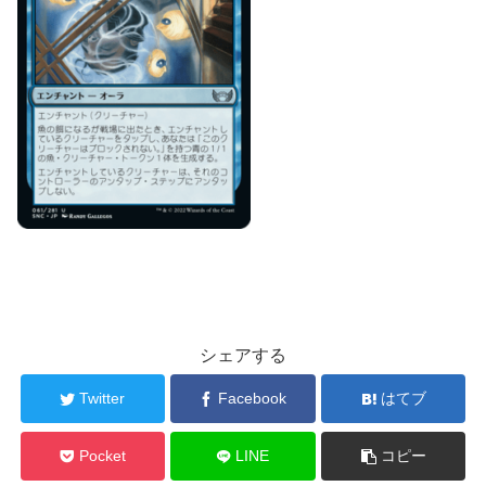
シェアする
Twitter
Facebook
はてブ
Pocket
LINE
コピー