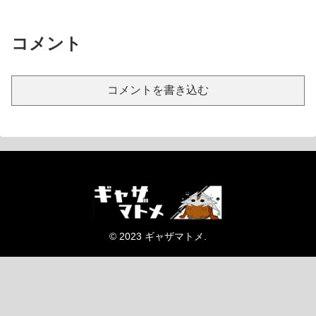
コメント
コメントを書き込む
© 2023 ギャザマトメ.