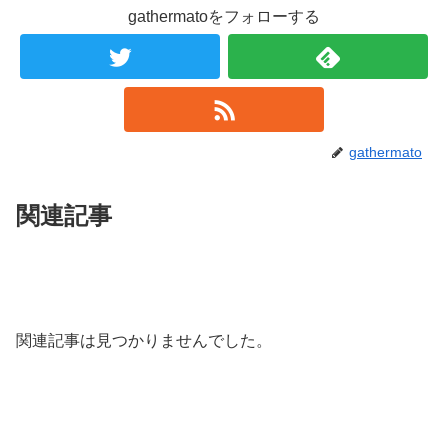
gathermatoをフォローする
gathermato
関連記事
関連記事は見つかりませんでした。