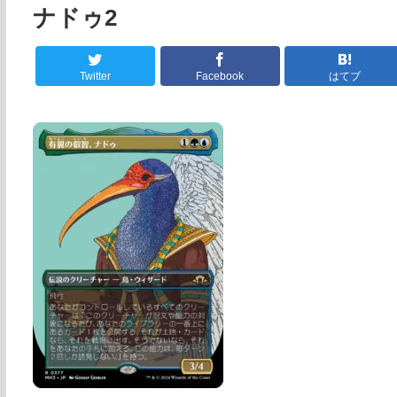
ナドゥ2
Twitter
Facebook
はてブ