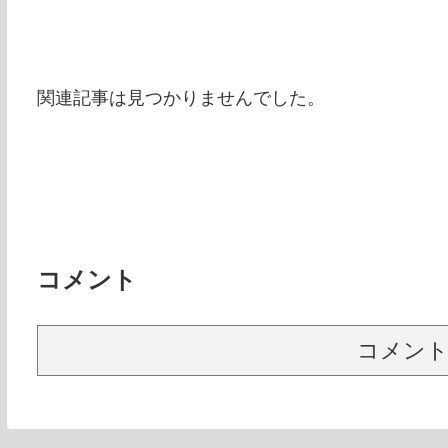
関連記事は見つかりませんでした。
コメント
コメン