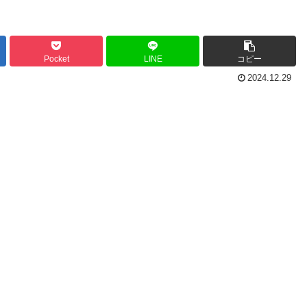
Pocket
LINE
コピー
2024.12.29