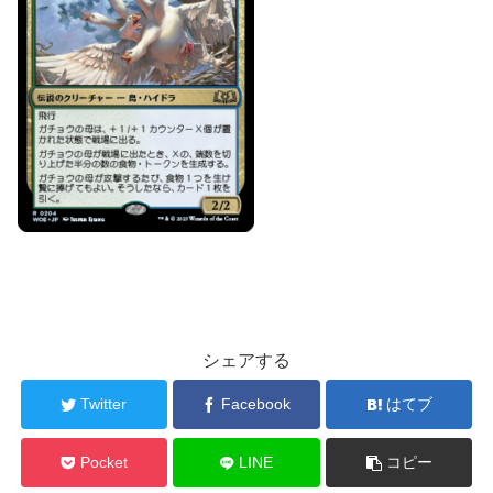
シェアする
Twitter
Facebook
はてブ
Pocket
LINE
コピー