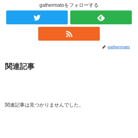
gathermatoをフォローする
gathermato
関連記事
関連記事は見つかりませんでした。