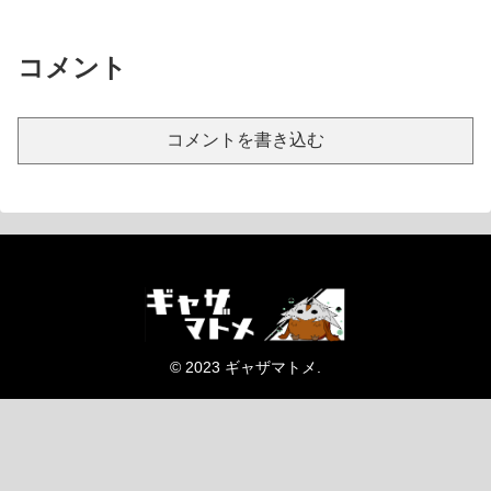
コメント
コメントを書き込む
© 2023 ギャザマトメ.