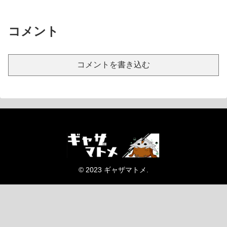
コメント
コメントを書き込む
© 2023 ギャザマトメ.