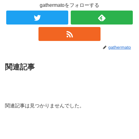
gathermatoをフォローする
gathermato
関連記事
関連記事は見つかりませんでした。