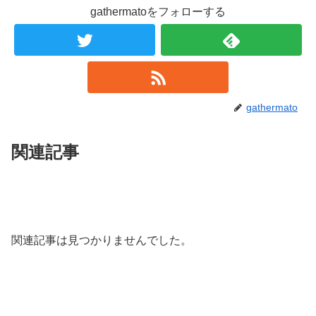
gathermatoをフォローする
gathermato
関連記事
関連記事は見つかりませんでした。