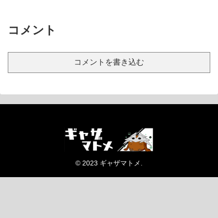
コメント
コメントを書き込む
© 2023 ギャザマトメ.