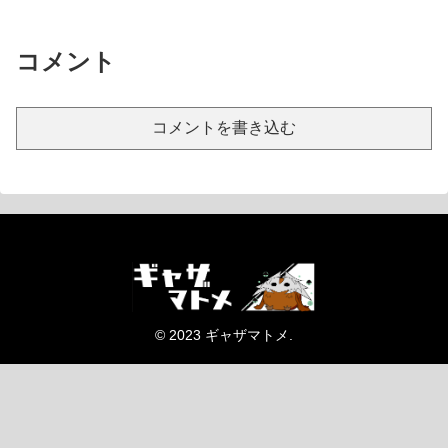
コメント
コメントを書き込む
© 2023 ギャザマトメ.