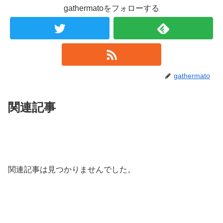
gathermatoをフォローする
gathermato
関連記事
関連記事は見つかりませんでした。