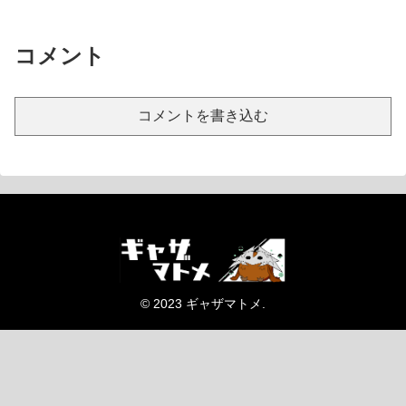
コメント
コメントを書き込む
© 2023 ギャザマトメ.