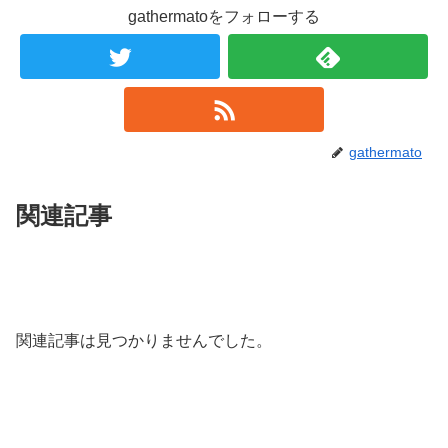
gathermatoをフォローする
gathermato
関連記事
関連記事は見つかりませんでした。