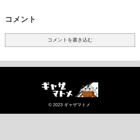
コメント
コメントを書き込む
© 2023 ギャザマトメ.