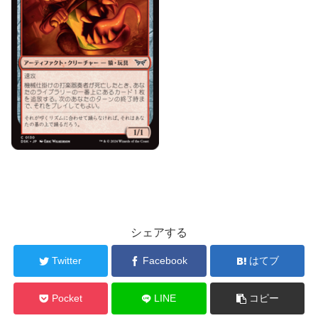
シェアする
Twitter
Facebook
はてブ
Pocket
LINE
コピー