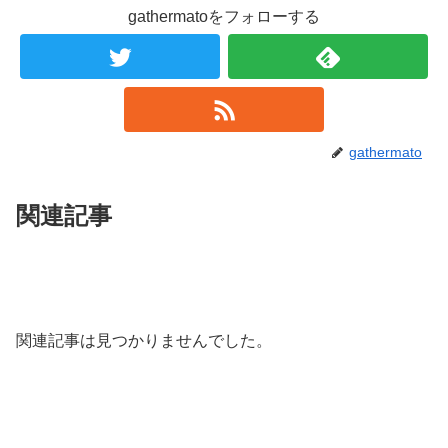
gathermatoをフォローする
gathermato
関連記事
関連記事は見つかりませんでした。