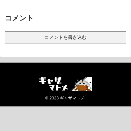
コメント
コメントを書き込む
© 2023 ギャザマトメ.