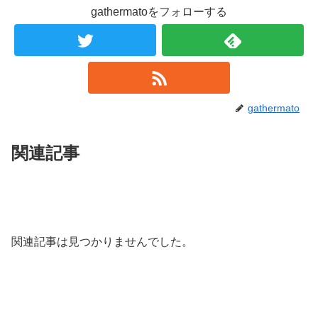
gathermatoをフォローする
gathermato
関連記事
関連記事は見つかりませんでした。