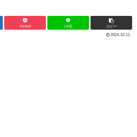
Pocket
LINE
コピー
2024.10.11