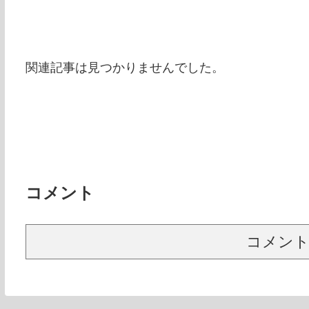
関連記事は見つかりませんでした。
コメント
コメン