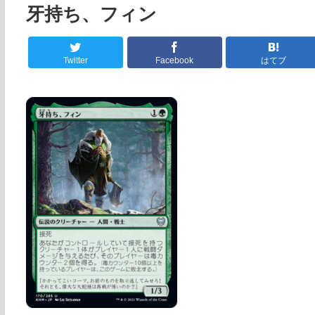
牙持ち、フィン
Twitter
Facebook
はてブ