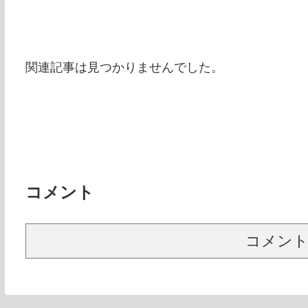
関連記事は見つかりませんでした。
コメント
コメン