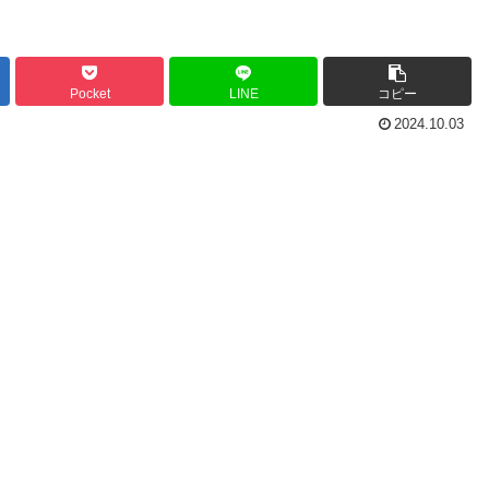
Pocket
LINE
コピー
2024.10.03