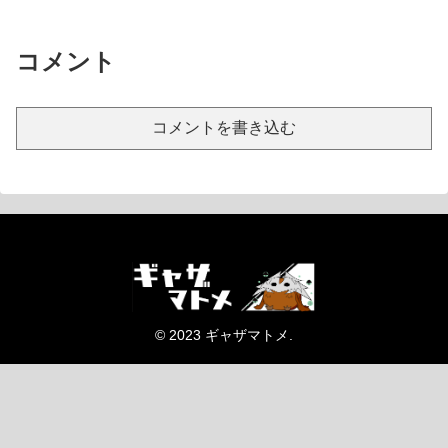
コメント
コメントを書き込む
© 2023 ギャザマトメ.