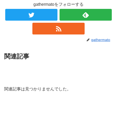
gathermatoをフォローする
gathermato
関連記事
関連記事は見つかりませんでした。