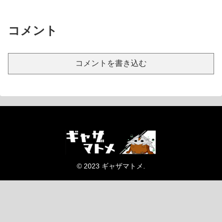
コメント
コメントを書き込む
© 2023 ギャザマトメ.