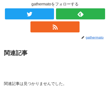
gathermatoをフォローする
gathermato
関連記事
関連記事は見つかりませんでした。