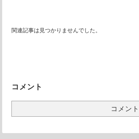
関連記事は見つかりませんでした。
コメント
コメン