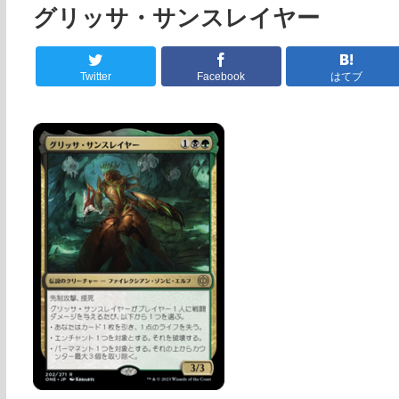
グリッサ・サンスレイヤー
Twitter
Facebook
はてブ