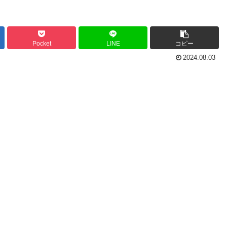
Pocket
LINE
コピー
2024.08.03