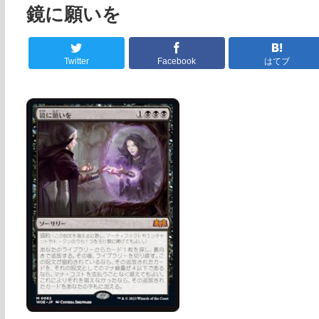
鏡に願いを
Twitter
Facebook
はてブ