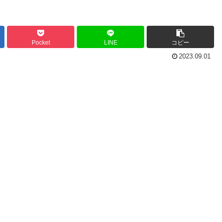
Pocket
LINE
コピー
2023.09.01