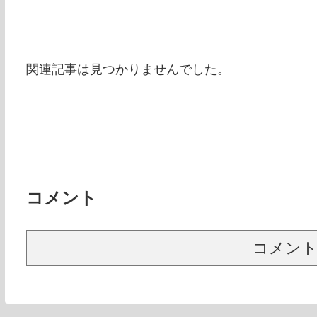
関連記事は見つかりませんでした。
コメント
コメン