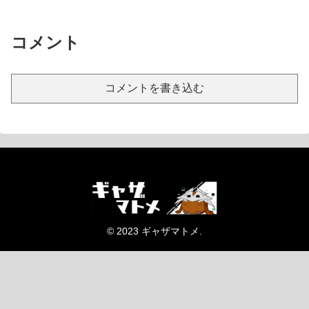
コメント
コメントを書き込む
© 2023 ギャザマトメ.