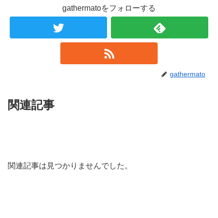
gathermatoをフォローする
gathermato
関連記事
関連記事は見つかりませんでした。