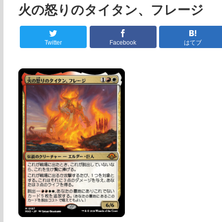
火の怒りのタイタン、フレージ
Twitter
Facebook
はてブ