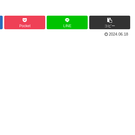
Pocket
LINE
コピー
2024.06.18