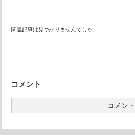
関連記事は見つかりませんでした。
コメント
コメン