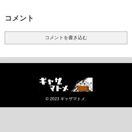
コメント
コメントを書き込む
© 2023 ギャザマトメ.