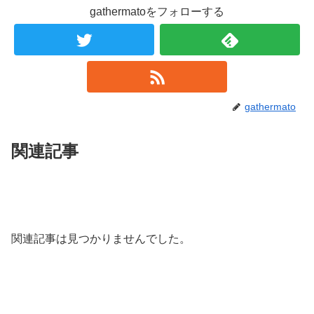
gathermatoをフォローする
gathermato
関連記事
関連記事は見つかりませんでした。