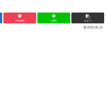
Pocket
LINE
コピー
2024.06.10