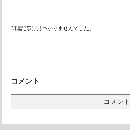
関連記事は見つかりませんでした。
コメント
コメン