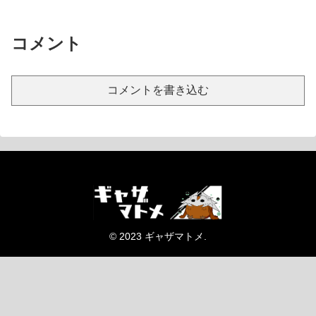
コメント
コメントを書き込む
© 2023 ギャザマトメ.