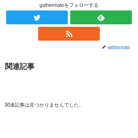
gathermatoをフォローする
gathermato
関連記事
関連記事は見つかりませんでした。