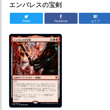
エンバレスの宝剣
Twitter
Facebook
はてブ