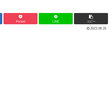
Pocket
LINE
コピー
2023.08.26