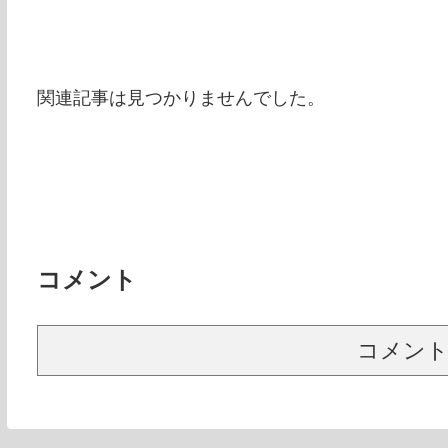
関連記事は見つかりませんでした。
コメント
コメン