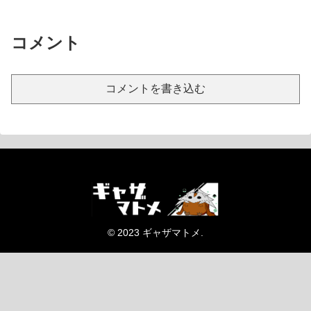
コメント
コメントを書き込む
© 2023 ギャザマトメ.