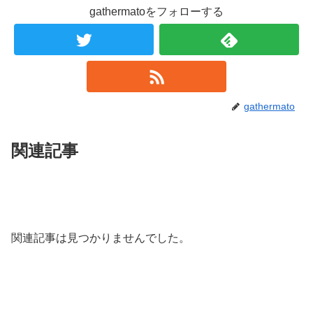
gathermatoをフォローする
gathermato
関連記事
関連記事は見つかりませんでした。