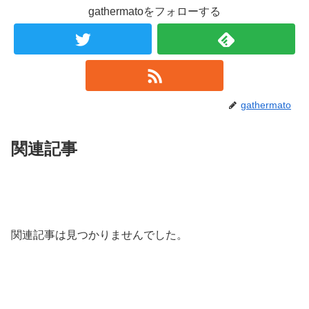
gathermatoをフォローする
gathermato
関連記事
関連記事は見つかりませんでした。