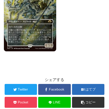
シェアする
Twitter
Facebook
はてブ
Pocket
LINE
コピー