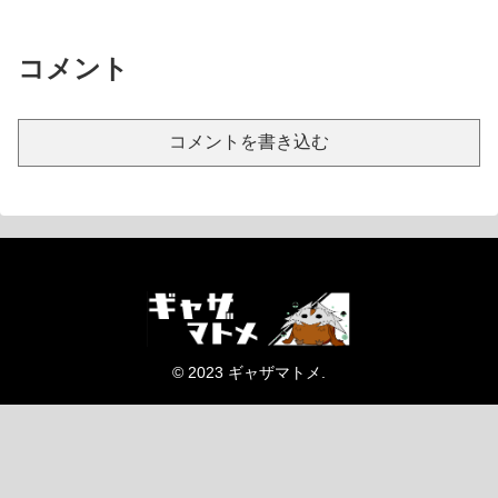
コメント
コメントを書き込む
© 2023 ギャザマトメ.