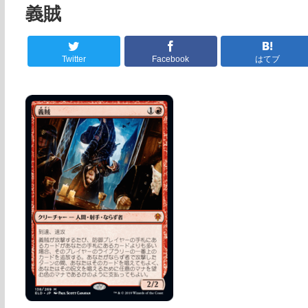
義賊
Twitter
Facebook
はてブ