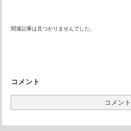
関連記事は見つかりませんでした。
コメント
コメン