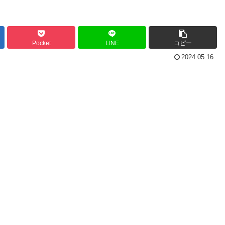
Pocket
LINE
コピー
2024.05.16