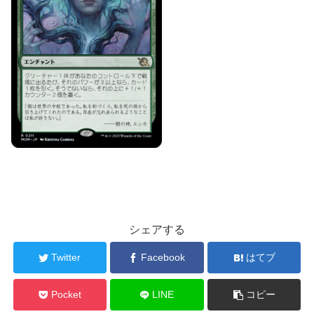
シェアする
Twitter
Facebook
はてブ
Pocket
LINE
コピー