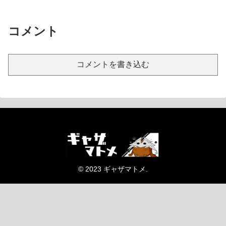
コメント
コメントを書き込む
© 2023 ギャザマトメ.