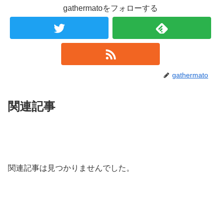
gathermatoをフォローする
gathermato
関連記事
関連記事は見つかりませんでした。