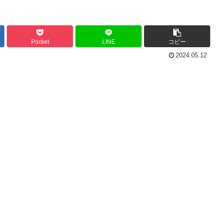
Pocket
LINE
コピー
2024.05.12