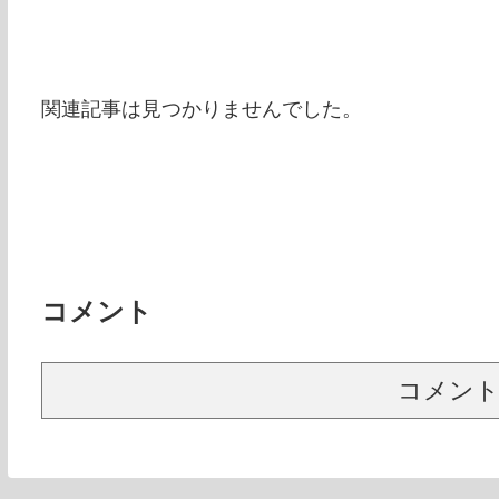
関連記事は見つかりませんでした。
コメント
コメン