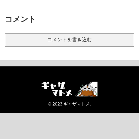
コメント
コメントを書き込む
© 2023 ギャザマトメ.