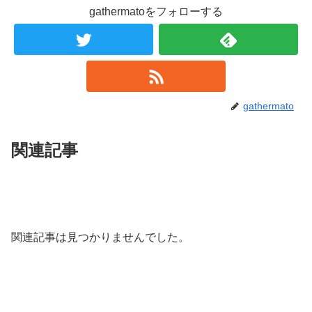
gathermatoをフォローする
gathermato
関連記事
関連記事は見つかりませんでした。