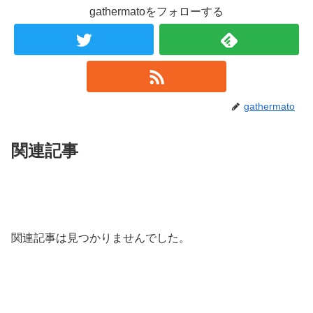
gathermatoをフォローする
gathermato
関連記事
関連記事は見つかりませんでした。