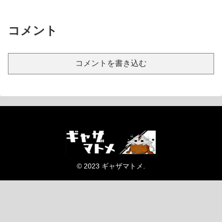
コメント
コメントを書き込む
© 2023 ギャザマトメ.