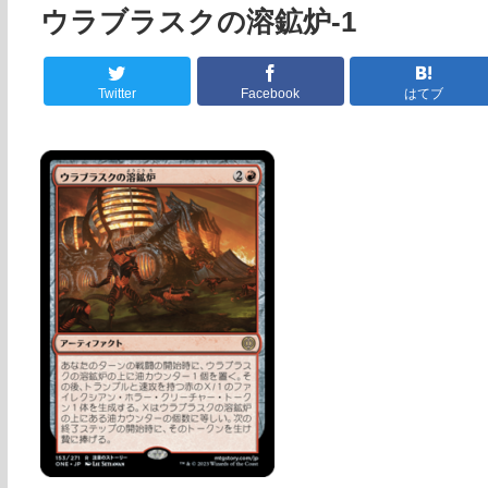
ウラブラスクの溶鉱炉-1
Twitter
Facebook
はてブ