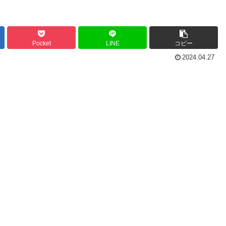
Pocket
LINE
コピー
2024.04.27