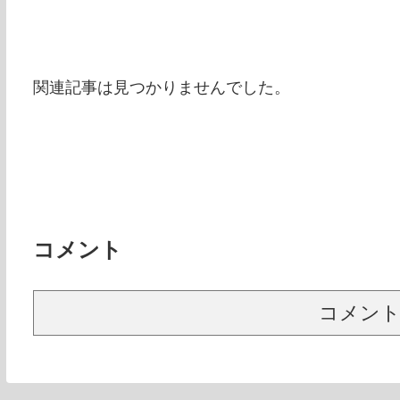
関連記事は見つかりませんでした。
コメント
コメン