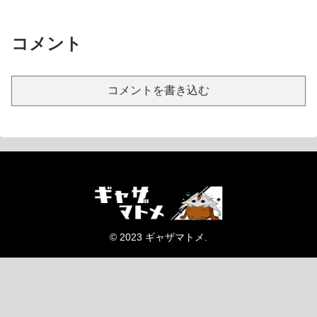
コメント
コメントを書き込む
© 2023 ギャザマトメ.