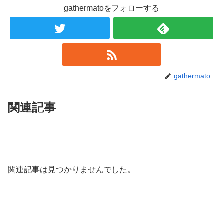
gathermatoをフォローする
gathermato
関連記事
関連記事は見つかりませんでした。