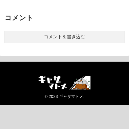
コメント
コメントを書き込む
© 2023 ギャザマトメ.