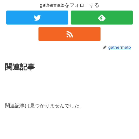
gathermatoをフォローする
gathermato
関連記事
関連記事は見つかりませんでした。