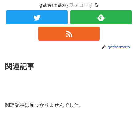
gathermatoをフォローする
gathermato
関連記事
関連記事は見つかりませんでした。