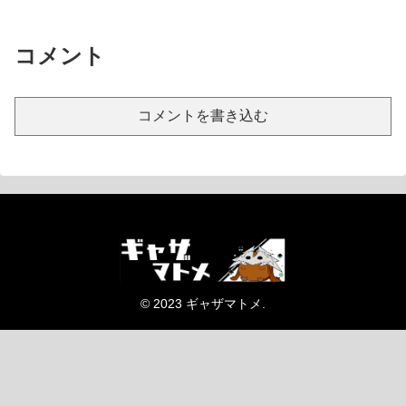
コメント
コメントを書き込む
© 2023 ギャザマトメ.