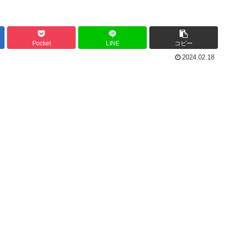
Pocket
LINE
コピー
2024.02.18