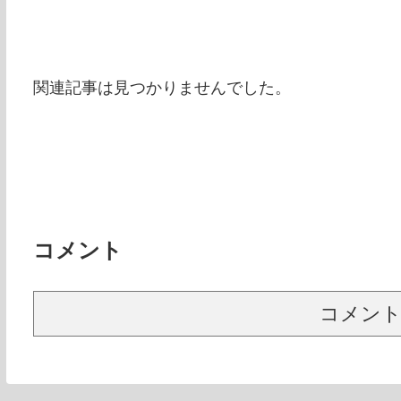
関連記事は見つかりませんでした。
コメント
コメン