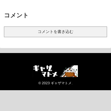
コメント
コメントを書き込む
© 2023 ギャザマトメ.