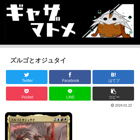
ズルゴとオジュタイ
Twitter
Facebook
はてブ
Pocket
LINE
コピー
2024.01.22