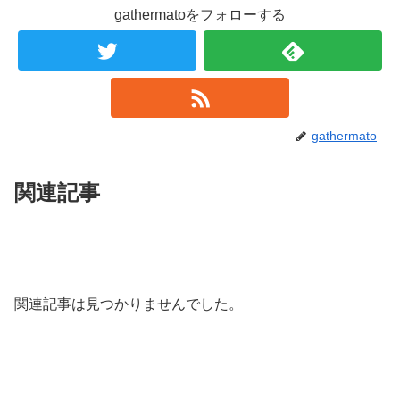
gathermatoをフォローする
gathermato
関連記事
関連記事は見つかりませんでした。