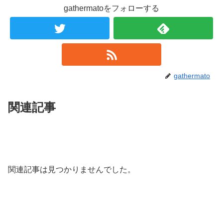
gathermatoをフォローする
gathermato
関連記事
関連記事は見つかりませんでした。