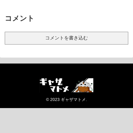
コメント
コメントを書き込む
© 2023 ギャザマトメ.