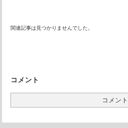
関連記事は見つかりませんでした。
コメント
コメン