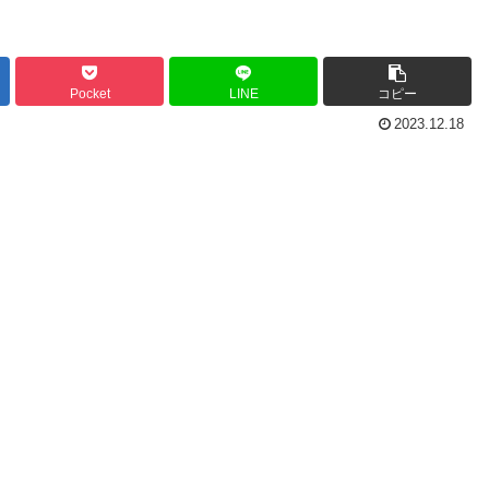
Pocket
LINE
コピー
2023.12.18