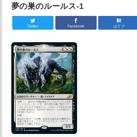
夢の巣のルールス-1
Twitter
Facebook
はてブ